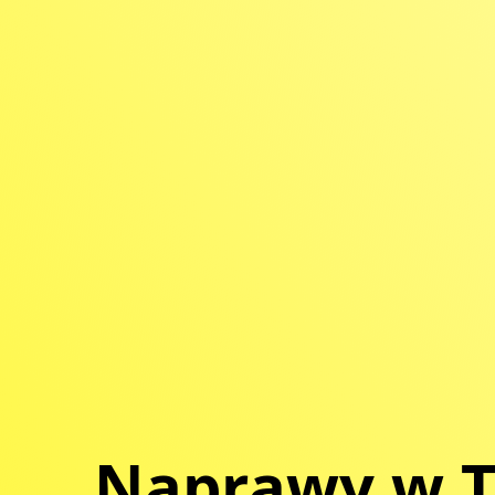
Naprawy w T