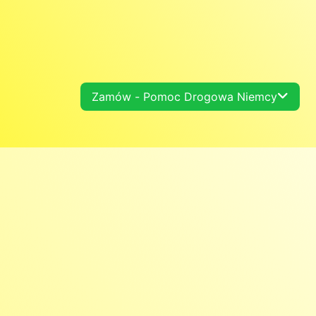
Zamów - Pomoc Drogowa Niemcy