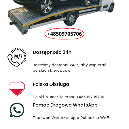
+48509705706
Dostępność 24h
Jesteśmy dostępni 24/7, aby wspierać
polskich kierowców
Polska Obsługa
Polski Numer Telefonu +48509705706
Pomoc Drogowa WhatsApp
Zadzwoń Wykorzystując Publiczne Wi-Fi