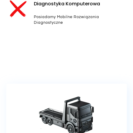
Diagnostyka Komputerowa
Posiadamy Mobilne Rozwiązania
Diagnostyczne