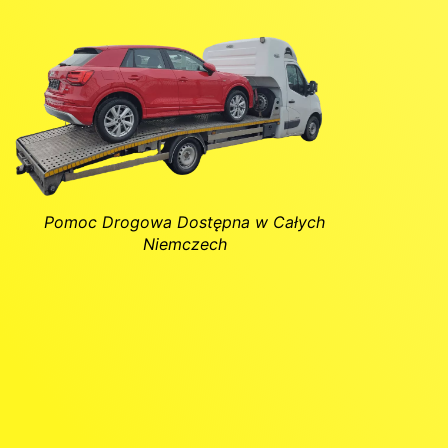
Pomoc Drogowa Dostępna w Całych
Niemczech