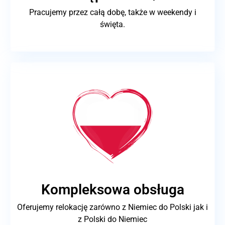
Pracujemy przez całą dobę, także w weekendy i
święta.
Kompleksowa obsługa
Oferujemy relokację zarówno z Niemiec do Polski jak i
z Polski do Niemiec