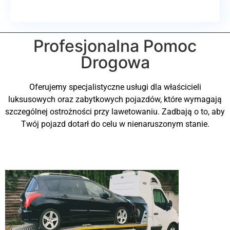
Profesjonalna Pomoc
Drogowa
Oferujemy specjalistyczne usługi dla właścicieli
luksusowych oraz zabytkowych pojazdów, które wymagają
szczególnej ostrożności przy lawetowaniu. Zadbają o to, aby
Twój pojazd dotarł do celu w nienaruszonym stanie.