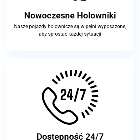
Nowoczesne Holowniki
Nasze pojazdy holownicze są w pełni wyposażone,
aby sprostać każdej sytuacji
Dostępność 24/7