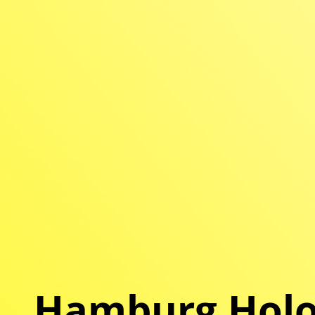
Hamburg Hol