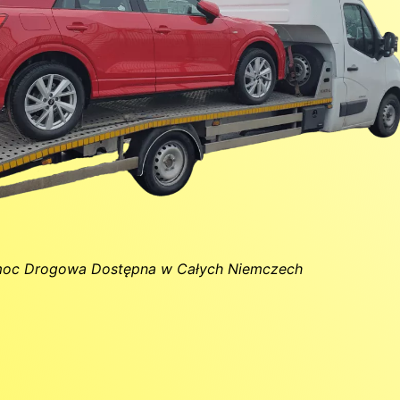
oc Drogowa Dostępna w Całych Niemczech