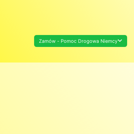
Zamów - Pomoc Drogowa Niemcy